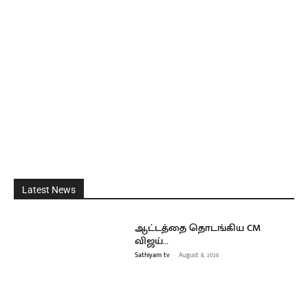
Latest News
ஆட்டத்தை தொடங்கிய CM
விஜய்…
Sathiyam tv
-
August 8, 2026