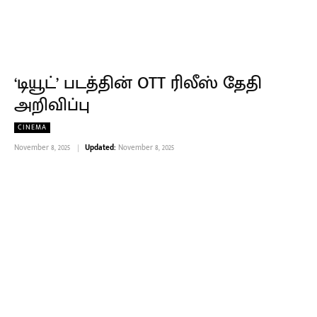
‘டியூட்’ படத்தின் OTT ரிலீஸ் தேதி
அறிவிப்பு
CINEMA
November 8, 2025
Updated:
November 8, 2025