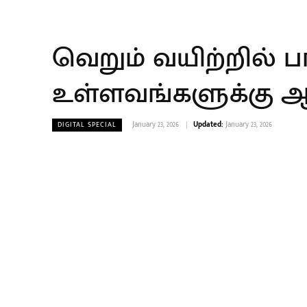
வெறும் வயிற்றில் ப
உள்ளவங்களுக்கு ஆப
January 23, 2026
Updated:
January 23, 2026
DIGITAL SPECIAL