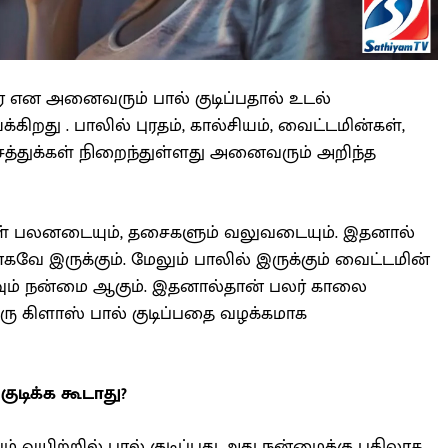
ை என அனைவரும் பால் குடிப்பதால் உடல்
கிறது . பாலில் புரதம், கால்சியம், வைட்டமின்கள்,
த்துக்கள் நிறைந்துள்ளது அனைவரும் அறிந்த
ுகள் பலனடையும், தசைகளும் வலுவடையும். இதனால்
ாகவே இருக்கும். மேலும் பாலில் இருக்கும் வைட்டமின்
வும் நன்மை ஆகும். இதனால்தான் பலர் காலை
 ஒரு கிளாஸ் பால் குடிப்பதை வழக்கமாக
ுடிக்க கூடாது?
் வயிற்றில் பால் குடிப்பது அது நன்மைக்கு பதிலாக,