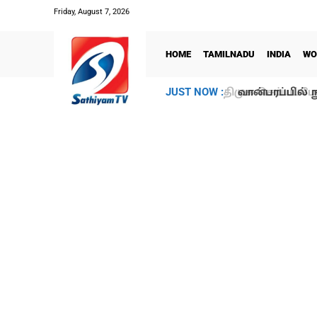
Friday, August 7, 2026
HOME
TAMILNADU
INDIA
WO
வான்பரப்பில் ந
JUST NOW :