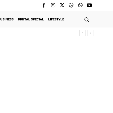
BUSINESS
DIGITAL SPECIAL
LIFESTYLE