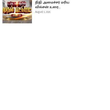
நிதி அமைச்சர் மரிய
வில்சன் உரை…
August 5, 2026