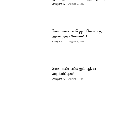
Sathiyam tv
-
August 6, 2026
வேளாண் பட்ஜெட்; கோட் சூட்
அணிந்த விவசாயி!!
Sathiyam tv
-
August 6, 2026
வேளாண் பட்ஜெட்; புதிய
அறிவிப்புகள் !!
Sathiyam tv
-
August 6, 2026