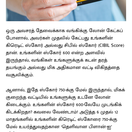
ஒரு அவசரத் தேவைக்காக வங்கிக்கு லோன் கேட்கப்
போனால், அவர்கள் முதலில் கேட்பது உங்களின்
கிரெடிட் ஸ்கோர் அல்லது சிபில் ஸ்கோர் (CIBIL Score)
தான். உங்களின் ஸ்கோர் 600 என்ற அளவில்
இருந்தால், வங்கிகள் உங்களுக்குக் கடன் தரத்
தயங்கும் அல்லது மிக அதிகமான வட்டி விகிதத்தை
வசூலிக்கும்.
ஆனால், இதே ஸ்கோர் 750-க்கு மேல் இருந்தால், மிகக்
குறைந்த வட்டியில் உங்களுக்கு உடனே லோன்
கிடைக்கும். உங்களின் ஸ்கோர் 600-லேயே முடங்கிக்
கிடக்கிறதா? கவலை வேண்டாம்! அடுத்த 6 முதல் 12
மாதங்களில் உங்களின் கிரெடிட் ஸ்கோரை 750-க்கு
மேல் உயர்த்துவதற்கான ‘தெளிவான பிளான்-ஐ’