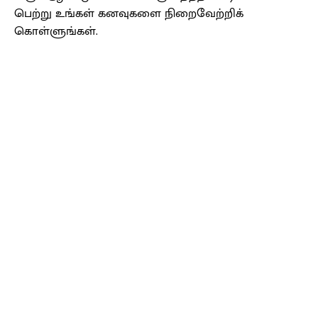
பெற்று உங்கள் கனவுகளை நிறைவேற்றிக்
கொள்ளுங்கள்.
Facebook
X
Pinterest
WhatsApp