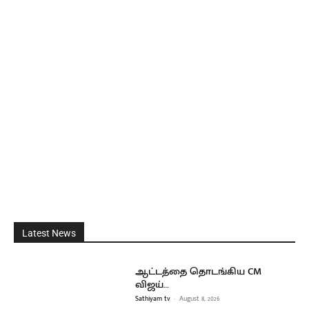
Latest News
ஆட்டத்தை தொடங்கிய CM
விஜய்…
Sathiyam tv
-
August 8, 2026