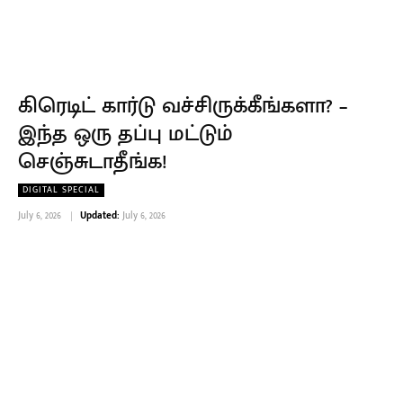
கிரெடிட் கார்டு வச்சிருக்கீங்களா? –
இந்த ஒரு தப்பு மட்டும்
செஞ்சுடாதீங்க!
DIGITAL SPECIAL
July 6, 2026
Updated:
July 6, 2026