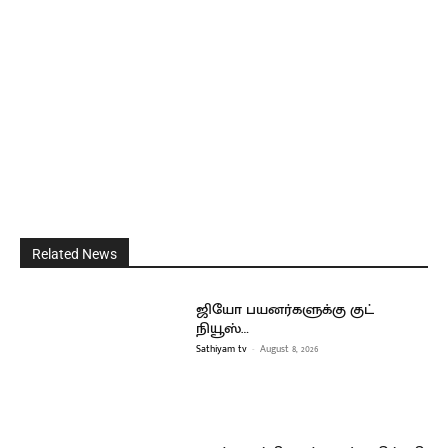
Related News
ஜியோ பயனர்களுக்கு குட்
நியூஸ்…
Sathiyam tv
-
August 8, 2026