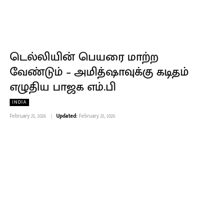
டெல்லியின் பெயரை மாற்ற
வேண்டும் – அமித்ஷாவுக்கு கடிதம்
எழுதிய பாஜக எம்.பி
INDIA
February 25, 2026
Updated:
February 25, 2026