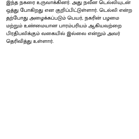
இந்த நகரை உருவாக்கினர். அது நவீன டெல்லியுடன்
ஒத்து போகிறது என குறிப்பிட்டுள்ளார். டெல்லி என்ற
தற்போது அழைக்கப்படும் பெயர், நகரின் பழமை
மற்றும் உண்மையான பாரம்பரியம் ஆகியவற்றை
பிரதிபலிக்கும் வகையில் இல்லை என்றும் அவர்
தெரிவித்து உள்ளார்.
Facebook
X
Pinterest
WhatsApp