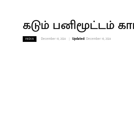
கடும் பனிமூட்டம் 
December 19, 2024
Updated:
December 19, 2024
INDIA