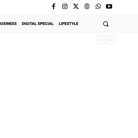
BUSINESS
DIGITAL SPECIAL
LIFESTYLE