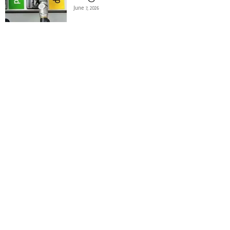
June 7, 2026