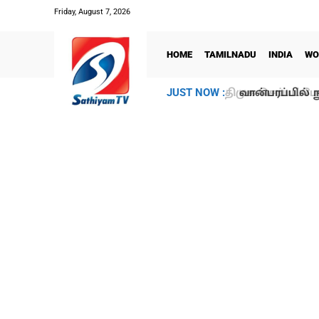
Friday, August 7, 2026
HOME
TAMILNADU
INDIA
WO
வான்பரப்பில் ந
JUST NOW :