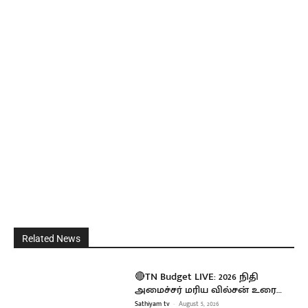
Related News
🔴TN Budget LIVE: 2026 நிதி
அமைச்சர் மரிய வில்சன் உரை…
Sathiyam tv
-
August 5, 2026