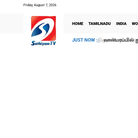
Friday, August 7, 2026
HOME
TAMILNADU
INDIA
WO
வான்பரப்பில் ந
JUST NOW :