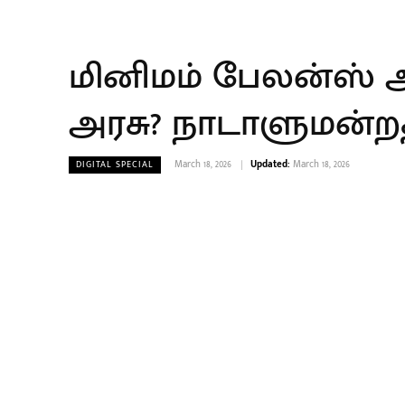
மினிமம் பேலன்ஸ் அப
அரசு? நாடாளுமன்ற
March 18, 2026
Updated:
March 18, 2026
DIGITAL SPECIAL