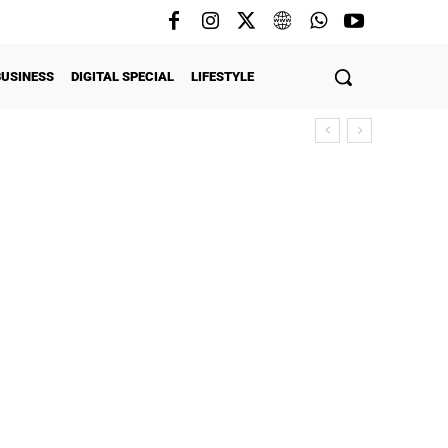
BUSINESS
DIGITAL SPECIAL
LIFESTYLE