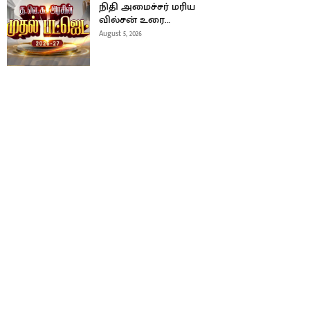
நிதி அமைச்சர் மரிய
வில்சன் உரை…
August 5, 2026