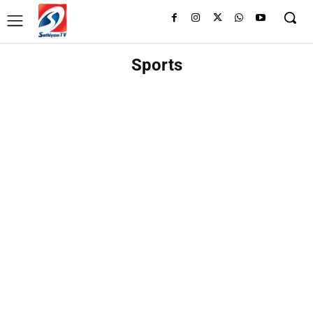
Sports