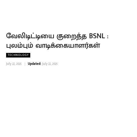
வேலிடிட்டியை குறைத்த BSNL :
புலம்பும் வாடிக்கையாளர்கள்
TECHNOLOGY
July 22, 2025
Updated:
July 22, 2025