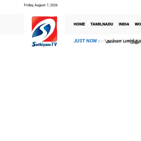
Friday, August 7, 2026
HOME
TAMILNADU
INDIA
WO
‘அம்மா பார்த்து
JUST NOW :