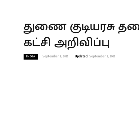
துணை குடியரசு தல
கட்சி அறிவிப்பு
September 8, 2025
Updated:
September 8, 2025
INDIA