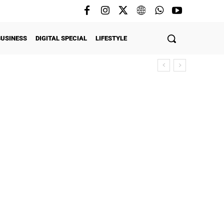
BUSINESS
DIGITAL SPECIAL
LIFESTYLE