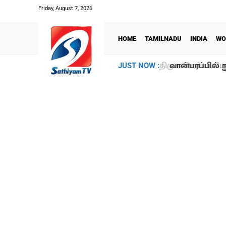
Friday, August 7, 2026
HOME
TAMILNADU
INDIA
WO
வான்பரப்பில் ந
JUST NOW :