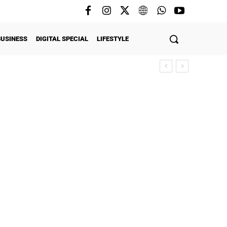
BUSINESS
DIGITAL SPECIAL
LIFESTYLE