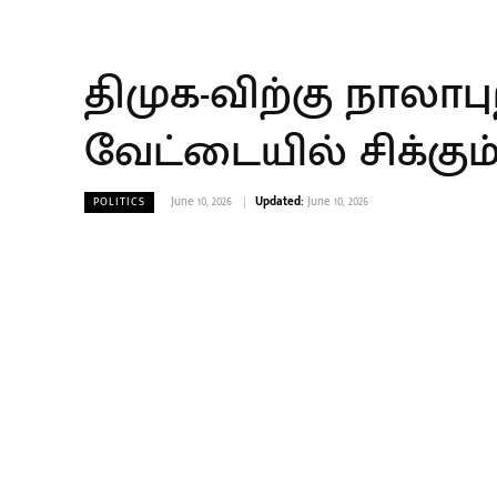
திமுக-விற்கு நாலாபு
வேட்டையில் சிக்கும்
June 10, 2026
Updated:
June 10, 2026
POLITICS