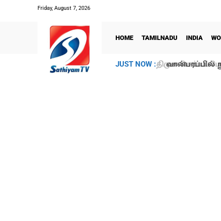
Friday, August 7, 2026
HOME
TAMILNADU
INDIA
WO
வான்பரப்பில் ந
JUST NOW :