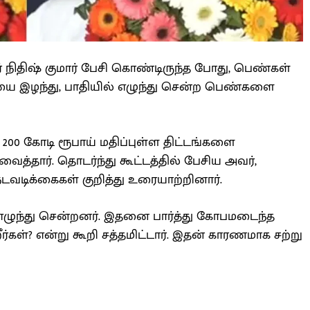
ர் நிதிஷ் குமார் பேசி கொண்டிருந்த போது, பெண்கள்
ை இழந்து, பாதியில் எழுந்து சென்ற பெண்களை
் 200 கோடி ரூபாய் மதிப்புள்ள திட்டங்களை
ைத்தார். தொடர்ந்து கூட்டத்தில் பேசிய அவர்,
டிக்கைகள் குறித்து உரையாற்றினார்.
எழுந்து சென்றனர். இதனை பார்த்து கோபமடைந்த
ர்கள்? என்று கூறி சத்தமிட்டார். இதன் காரணமாக சற்று