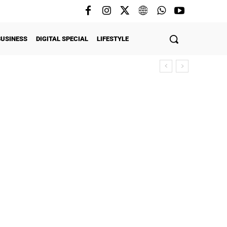
BUSINESS
DIGITAL SPECIAL
LIFESTYLE