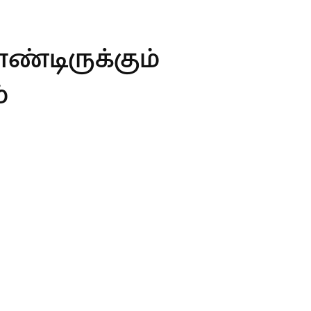
ண்டிருக்கும்
்