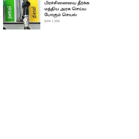
பிரச்சினையை தீர்க்க
மத்திய அரசு செய்ய
போகும் செயல்
June 7, 2026