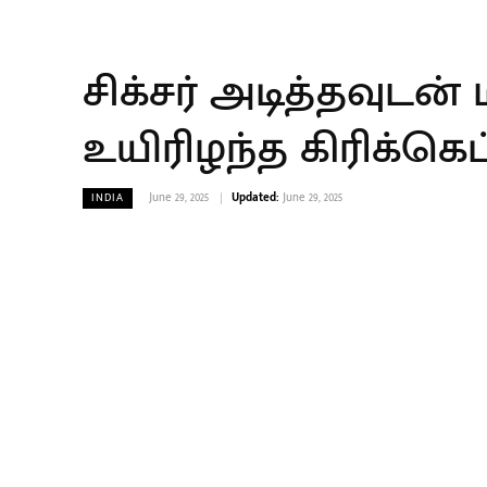
சிக்சர் அடித்தவுட
உயிரிழந்த கிரிக்கெட்
June 29, 2025
Updated:
June 29, 2025
INDIA