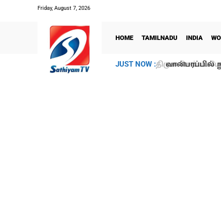
Friday, August 7, 2026
HOME
TAMILNADU
INDIA
WO
வான்பரப்பில் ந
JUST NOW :