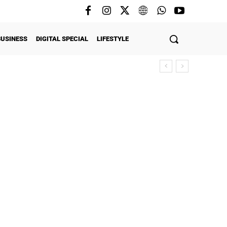
BUSINESS
DIGITAL SPECIAL
LIFESTYLE