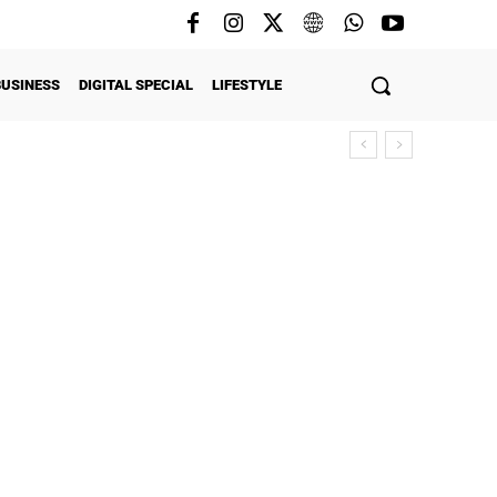
BUSINESS
DIGITAL SPECIAL
LIFESTYLE