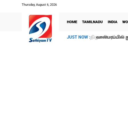
Thursday, August 6, 2026
HOME
TAMILNADU
INDIA
WO
வான்பரப்பில் ந
JUST NOW :