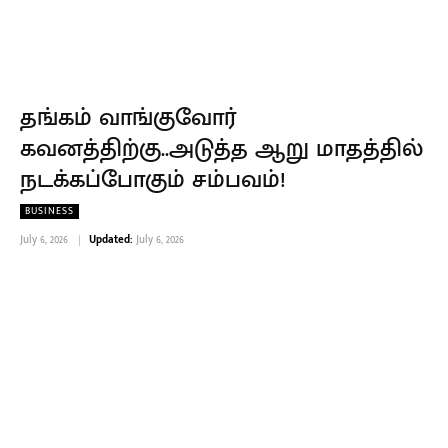
தங்கம் வாங்குவோர்
கவனத்திற்கு..அடுத்த ஆறு மாதத்தில்
நடக்கப்போகும் சம்பவம்!
BUSINESS
July 6, 2026
Updated:
July 6, 2026