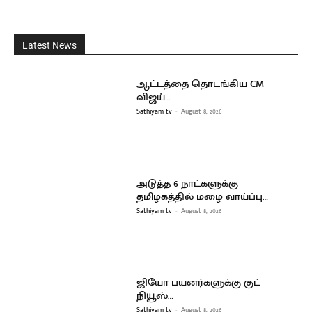
Latest News
ஆட்டத்தை தொடங்கிய CM
விஜய்…
Sathiyam tv
-
August 8, 2026
அடுத்த 6 நாட்களுக்கு
தமிழகத்தில் மழை வாய்ப்பு…
Sathiyam tv
-
August 8, 2026
ஜியோ பயனர்களுக்கு குட்
நியூஸ்…
Sathiyam tv
-
August 8, 2026