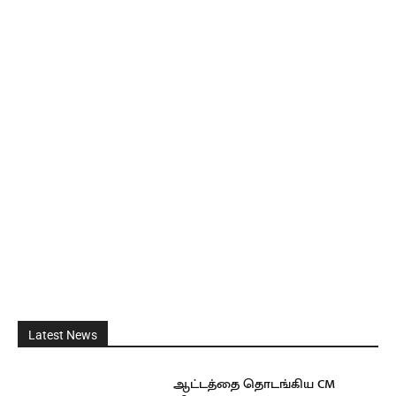
Latest News
ஆட்டத்தை தொடங்கிய CM