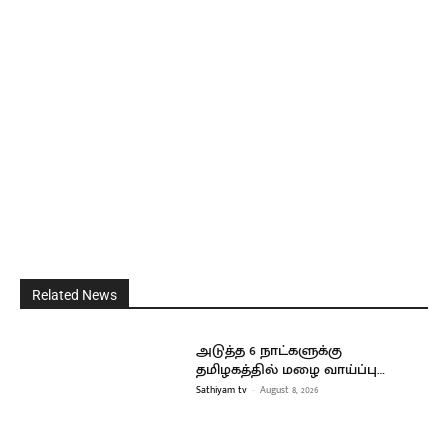
Related News
அடுத்த 6 நாட்களுக்கு
தமிழகத்தில் மழை வாய்ப்பு…
Sathiyam tv
-
August 8, 2026