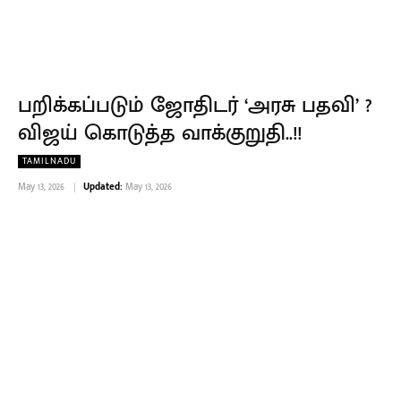
பறிக்கப்படும் ஜோதிடர் ‘அரசு பதவி’ ?
விஜய் கொடுத்த வாக்குறுதி..!!
TAMILNADU
May 13, 2026
Updated:
May 13, 2026