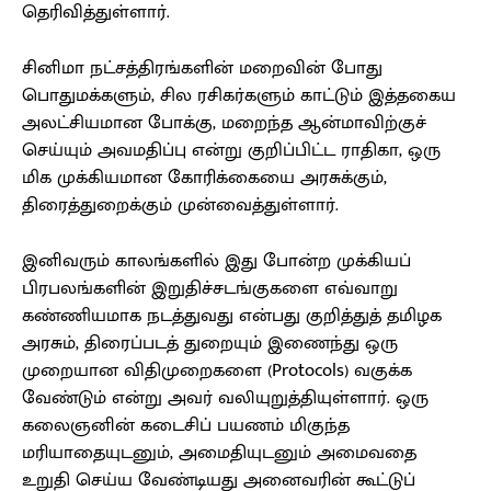
தெரிவித்துள்ளார்.
சினிமா நட்சத்திரங்களின் மறைவின் போது
பொதுமக்களும், சில ரசிகர்களும் காட்டும் இத்தகைய
அலட்சியமான போக்கு, மறைந்த ஆன்மாவிற்குச்
செய்யும் அவமதிப்பு என்று குறிப்பிட்ட ராதிகா, ஒரு
மிக முக்கியமான கோரிக்கையை அரசுக்கும்,
திரைத்துறைக்கும் முன்வைத்துள்ளார்.
இனிவரும் காலங்களில் இது போன்ற முக்கியப்
பிரபலங்களின் இறுதிச்சடங்குகளை எவ்வாறு
கண்ணியமாக நடத்துவது என்பது குறித்துத் தமிழக
அரசும், திரைப்படத் துறையும் இணைந்து ஒரு
முறையான விதிமுறைகளை (Protocols) வகுக்க
வேண்டும் என்று அவர் வலியுறுத்தியுள்ளார். ஒரு
கலைஞனின் கடைசிப் பயணம் மிகுந்த
மரியாதையுடனும், அமைதியுடனும் அமைவதை
உறுதி செய்ய வேண்டியது அனைவரின் கூட்டுப்