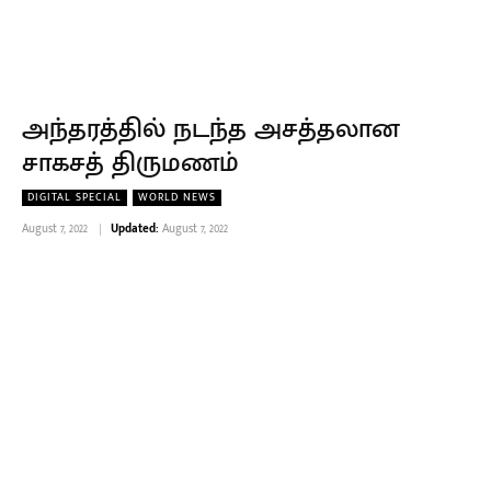
அந்தரத்தில் நடந்த அசத்தலான
சாகசத் திருமணம்
DIGITAL SPECIAL
WORLD NEWS
August 7, 2022
Updated:
August 7, 2022