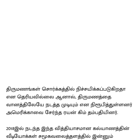
திருமணங்கள் சொர்க்கத்தில் நிச்சயிக்கப்படுகிறதா
என தெரியவில்லை ஆனால், திருமணத்தை
வானத்திலேயே நடத்த முடியும் என நிரூபித்துள்ளனர்
அமெரிக்காவை சேர்ந்த ரயன் கிம் தம்பதியினர்.
2018இல் நடந்த இந்த வித்தியாசமான கல்யாணத்தின்
வீடியோக்கள் சமூகவலைத்தளத்தில் இன்னும்