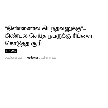
“திண்ணைல கிடந்தவனுக்கு”…
கிண்டல் செய்த நபருக்கு ரிப்ளை
கொடுத்த சூரி
CINEMA
October 23, 2025
Updated:
October 23, 2025