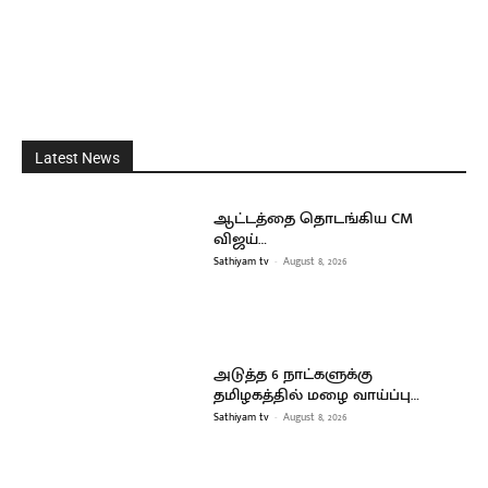
Latest News
ஆட்டத்தை தொடங்கிய CM
விஜய்…
Sathiyam tv
-
August 8, 2026
அடுத்த 6 நாட்களுக்கு
தமிழகத்தில் மழை வாய்ப்பு…
Sathiyam tv
-
August 8, 2026