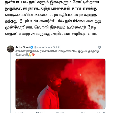
நண்பா. பல நாட்களும் இரவுகளும் ரோட்டில்தான்
இருந்தவன் நான்…அந்த பாதைகள் தான் எனக்கு
வாழ்க்கையின் உண்மையும் மதிப்பையும் கற்றுத்
தந்தது. நீயும் உன் வளர்ச்சியில் நம்பிக்கை வைத்து
முன்னேறினா, வெற்றி நிச்சயம் உன்னைத் தேடி
வரும்” என்று அவருக்கு அறிவுரை கூறியுள்ளார்.