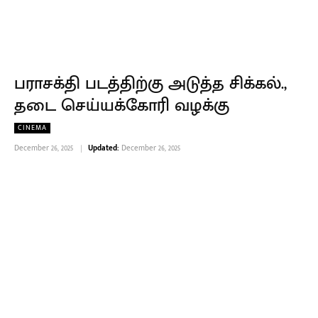
பராசக்தி படத்திற்கு அடுத்த சிக்கல்.,
தடை செய்யக்கோரி வழக்கு
CINEMA
December 26, 2025
Updated:
December 26, 2025