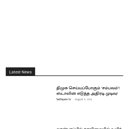
Latest News
திமுக செய்யப்போகும் ‘சம்பவம்’!
ஸ்டாலின் எடுத்த அதிரடி முடிவு!
Sathiyam tv
-
August 6, 2026