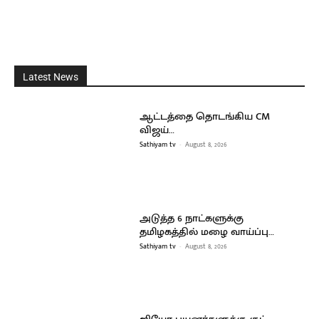
Latest News
ஆட்டத்தை தொடங்கிய CM
விஜய்…
Sathiyam tv
-
August 8, 2026
அடுத்த 6 நாட்களுக்கு
தமிழகத்தில் மழை வாய்ப்பு…
Sathiyam tv
-
August 8, 2026