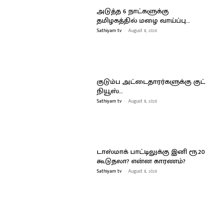
அடுத்த 6 நாட்களுக்கு
தமிழகத்தில் மழை வாய்ப்பு…
Sathiyam tv
-
August 8, 2026
குடும்ப அட்டைதாரர்களுக்கு குட்
நியூஸ்…
Sathiyam tv
-
August 8, 2026
டாஸ்மாக் பாட்டிலுக்கு இனி ரூ.20
கூடுதலா? என்ன காரணம்?
Sathiyam tv
-
August 8, 2026