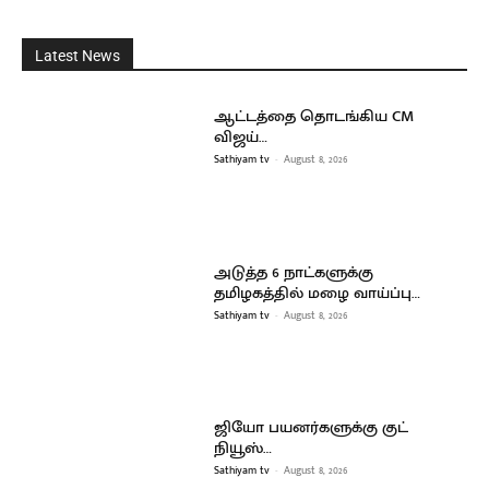
Latest News
ஆட்டத்தை தொடங்கிய CM
விஜய்…
Sathiyam tv
-
August 8, 2026
அடுத்த 6 நாட்களுக்கு
தமிழகத்தில் மழை வாய்ப்பு…
Sathiyam tv
-
August 8, 2026
ஜியோ பயனர்களுக்கு குட்
நியூஸ்…
Sathiyam tv
-
August 8, 2026