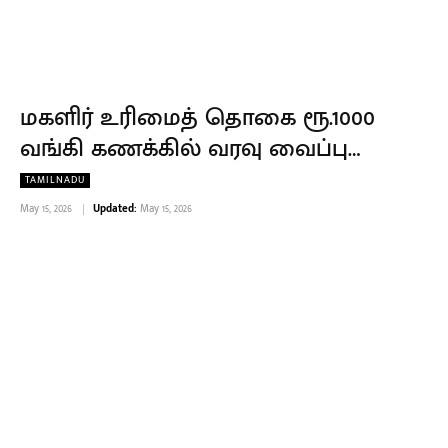
மகளிர் உரிமைத் தொகை ரூ.1000
வங்கி கணக்கில் வரவு வைப்பு…
TAMILNADU
May 15, 2026
Updated:
May 15, 2026