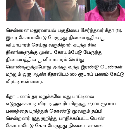
சென்னை மதுரவாயல் பகுதியை சேர்ந்தவர் கீதா (51).
இவர் கோயம்பேடு பேருந்து நிலையத்தில் பூ
வியாபாரம் செய்து வருகிறார். கடந்த சில
தினங்களுக்கு முன்பு கோயம்பேடு பேருந்து
நிலையத்தில் பூ வியாபாரம் செய்து
கொண்டிருந்தபோது அங்கு வந்த இரண்டு பெண்கள்
மற்றும் ஒரு ஆண் கீதாவிடம் 500 ரூபாய் பணம் கேட்டு
மிரட்டி உள்ளனர்.
கீதா பணம் தர மறுக்கவே மது பாட்டிலை
எடுத்துக்காட்டி மிரட்டி அவரிடமிருந்து 15,000 ரூபாய்
பணத்தை பறித்துக் கொண்டு மூவரும் தப்பி
சென்றனர். இதுகுறித்து பாதிக்கப்பட்ட பெண்
கோயம்பேடு கே 11 பேருந்து நிலைய காவல்