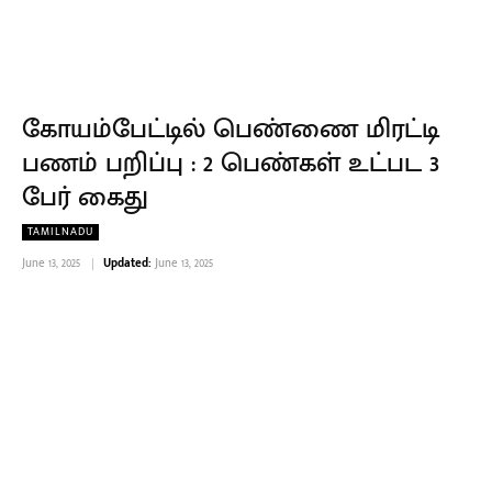
கோயம்பேட்டில் பெண்ணை மிரட்டி
பணம் பறிப்பு : 2 பெண்கள் உட்பட 3
பேர் கைது
TAMILNADU
June 13, 2025
Updated:
June 13, 2025