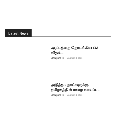
Latest News
ஆட்டத்தை தொடங்கிய CM
விஜய்…
Sathiyam tv
-
August 8, 2026
அடுத்த 6 நாட்களுக்கு
தமிழகத்தில் மழை வாய்ப்பு…
Sathiyam tv
-
August 8, 2026