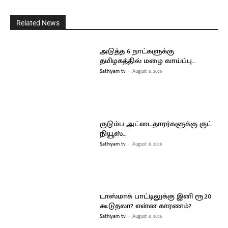
Related News
அடுத்த 6 நாட்களுக்கு
தமிழகத்தில் மழை வாய்ப்பு…
Sathiyam tv
-
August 8, 2026
குடும்ப அட்டைதாரர்களுக்கு குட்
நியூஸ்…
Sathiyam tv
-
August 8, 2026
டாஸ்மாக் பாட்டிலுக்கு இனி ரூ.20
கூடுதலா? என்ன காரணம்?
Sathiyam tv
-
August 8, 2026