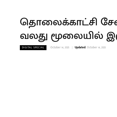
தொலைக்காட்சி சே
வலது மூலையில் இருப
October 14, 2025
Updated:
October 14, 2025
DIGITAL SPECIAL