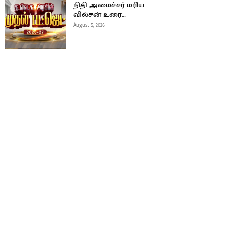
நிதி அமைச்சர் மரிய
வில்சன் உரை…
August 5, 2026