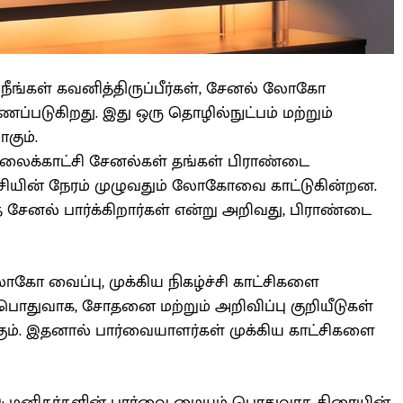
 நீங்கள் கவனித்திருப்பீர்கள், சேனல் லோகோ
்படுகிறது. இது ஒரு தொழில்நுட்பம் மற்றும்
கும்.
தொலைக்காட்சி சேனல்கள் தங்கள் பிராண்டை
்ச்சியின் நேரம் முழுவதும் லோகோவை காட்டுகின்றன.
 சேனல் பார்க்கிறார்கள் என்று அறிவது, பிராண்டை
ோ வைப்பு, முக்கிய நிகழ்ச்சி காட்சிகளை
. பொதுவாக, சோதனை மற்றும் அறிவிப்பு குறியீடுகள்
ும். இதனால் பார்வையாளர்கள் முக்கிய காட்சிகளை