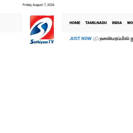
Friday, August 7, 2026
HOME
TAMILNADU
INDIA
WO
வான்பரப்பில் ந
JUST NOW :