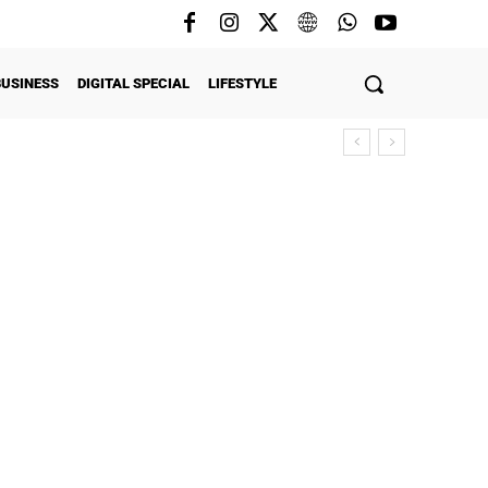
BUSINESS
DIGITAL SPECIAL
LIFESTYLE