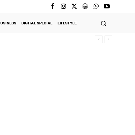
BUSINESS
DIGITAL SPECIAL
LIFESTYLE