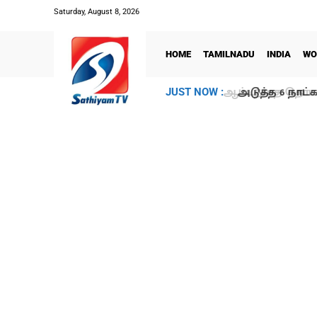
Saturday, August 8, 2026
HOME
TAMILNADU
INDIA
WO
அடுத்த 6 நாட்க
JUST NOW :