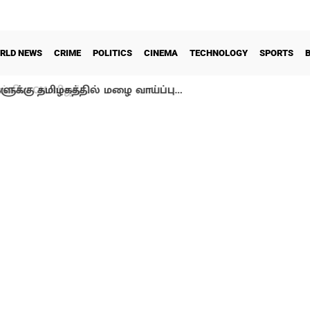
RLD NEWS
CRIME
POLITICS
CINEMA
TECHNOLOGY
SPORTS
ளுக்கு தமிழகத்தில் மழை வாய்ப்பு…