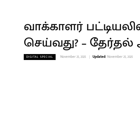
வாக்காளர் பட்டியலில
செய்வது? – தேர்தல்
November 25, 2025
Updated:
November 25, 2025
DIGITAL SPECIAL