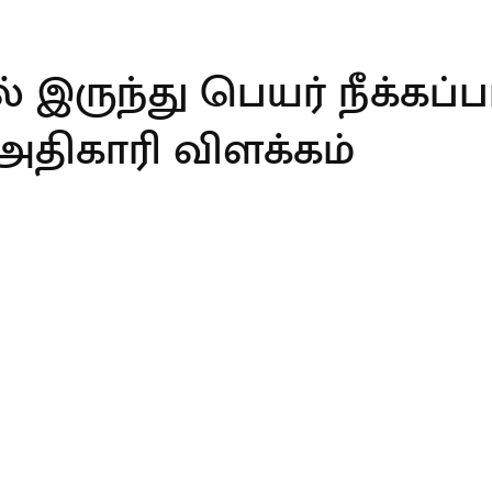
் இருந்து பெயர் நீக்கப்
 அதிகாரி விளக்கம்