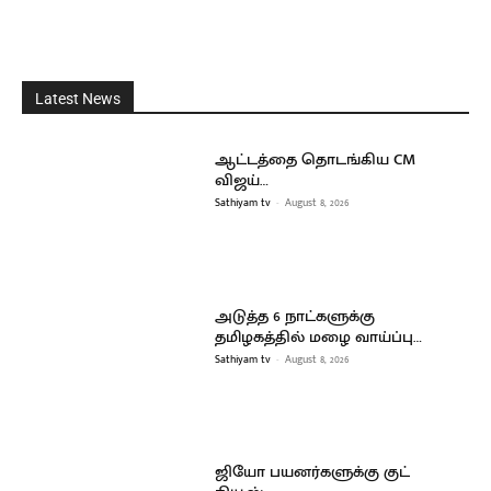
Latest News
ஆட்டத்தை தொடங்கிய CM
விஜய்…
Sathiyam tv
-
August 8, 2026
அடுத்த 6 நாட்களுக்கு
தமிழகத்தில் மழை வாய்ப்பு…
Sathiyam tv
-
August 8, 2026
ஜியோ பயனர்களுக்கு குட்