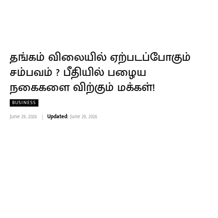
தங்கம் விலையில் ஏற்படப்போகும்
சம்பவம் ? பீதியில் பழைய
நகைகளை விற்கும் மக்கள்!
BUSINESS
June 29, 2026
Updated:
June 29, 2026