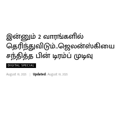
இன்னும் 2 வாரங்களில்
தெரிந்துவிடும்..ஜெலன்ஸ்கியை
சந்தித்த பின் டிரம்ப் முடிவு
DIGITAL SPECIAL
August 19, 2025
Updated:
August 19, 2025