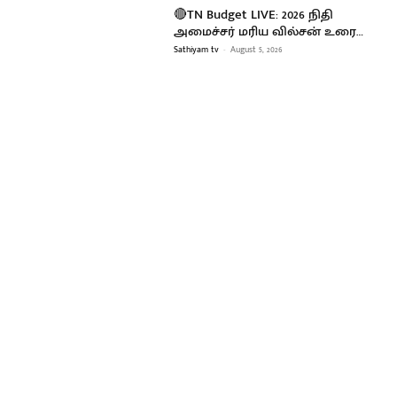
🔴TN Budget LIVE: 2026 நிதி
அமைச்சர் மரிய வில்சன் உரை…
Sathiyam tv
-
August 5, 2026