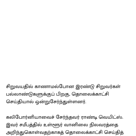
சிறுவயதில் காணாமல்போன இரண்டு சிறுவர்கள்
பல்லாண்டுகளுக்குப் பிறகு, தொலைக்காட்சி
செய்தியால் ஒன்றுசேர்ந்துள்ளனர்.
கலிபோர்னியாவைச் சேர்ந்தவர் ராண்டி வெயிட்ஸ்.
இவர் சமீபத்தில் உள்ளூர் வானிலை நிலவரத்தை
அறிந்துகொள்வதற்காகத் தொலைக்காட்சி செய்தித்