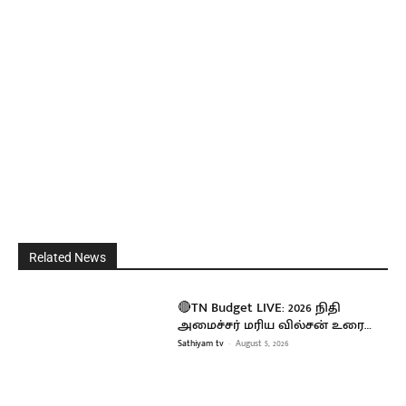
Related News
🔴TN Budget LIVE: 2026 நிதி
அமைச்சர் மரிய வில்சன் உரை…
Sathiyam tv
-
August 5, 2026