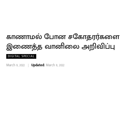
காணாமல் போன சகோதரர்களை
இணைத்த வானிலை அறிவிப்பு
DIGITAL SPECIAL
March 9, 2022
Updated:
March 9, 2022