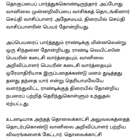
தொகுப்பைப் பார்த்துக்கொண்டிருந்தார். அப்போது
வானிலை முன்னறிவிப்பை வாசிக்கத் தொடங்கினார்
செய்தி வாசிப்பாளர். அதேசமயம், திரையில் செய்தி
வாசிப்பாளரின் பெயர் தோன்றியது.
அப்பெயரைப் பார்த்ததும் ராண்டிக்கு மின்னலென்று
ஒரு சிந்தனை தோன்றியது. ராண்டி வெயிட்ஸின்
பெயரின் கடைசி வார்த்தையும், வானிலை
அறிவிப்பாளர் பெயரின் கடைசி வார்த்தையும்
ஒரேமாதிரியாக இருப்பதைக்கண்டு மனம் துடித்தது.
தனது தந்தை யார் என்று தெரியாமலேயே
வளர்ந்துவிட்ட ராண்டிக்குத் திரையில் தோன்றிய
நபரைப் பற்றித் தெரிந்துகொள்ளும் உந்துதல்
ஏற்பட்டது.
உடனடியாக அந்தத் தொலைக்காட்சி அலுவலகத்தைத்
தொடர்புகொண்டு வானிலை அறிவிப்பாளர் பற்றிய
விவரங்களைக் கேட்டார். தொலைக்காட்சி