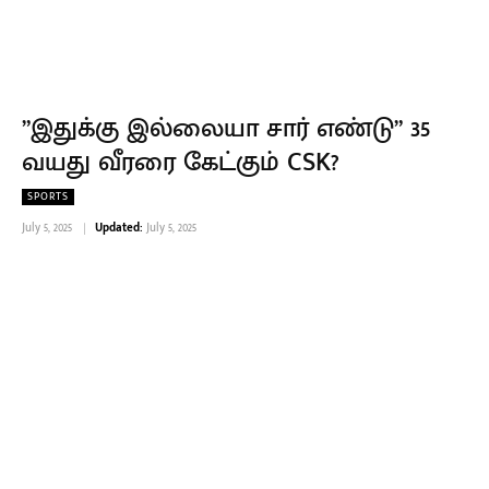
”இதுக்கு இல்லையா சார் எண்டு” 35
வயது வீரரை கேட்கும் CSK?
SPORTS
July 5, 2025
Updated:
July 5, 2025