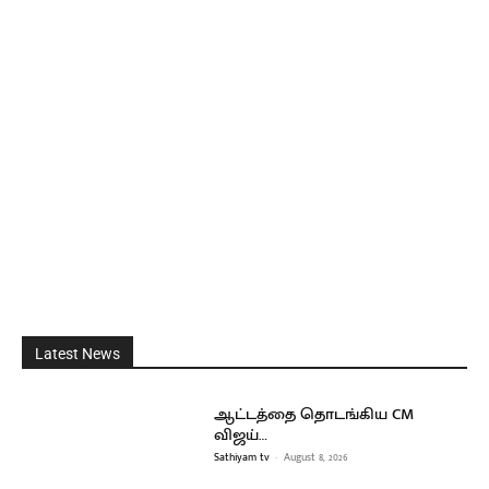
Latest News
ஆட்டத்தை தொடங்கிய CM
விஜய்…
Sathiyam tv
-
August 8, 2026