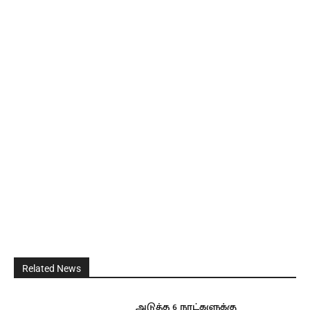
Related News
அடுத்த 6 நாட்களுக்கு