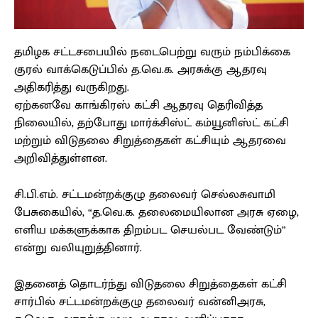
தமிழக சட்டசபையில் நடைபெற்று வரும் நம்பிக்கை
குரல் வாக்கெடுப்பில் த.வெ.க. அரசுக்கு ஆதரவு
அதிகரித்து வருகிறது.
ஏற்கனவே காங்கிரஸ் கட்சி ஆதரவு தெரிவித்த
நிலையில், தற்போது மார்க்சிஸ்ட் கம்யூனிஸ்ட் கட்சி
மற்றும் விடுதலை சிறுத்தைகள் கட்சியும் ஆதரவை
அறிவித்துள்ளன.
சி.பி.எம். சட்டமன்றக்குழு தலைவர் செல்லசுவாமி
பேசுகையில், “த.வெ.க. தலைமையிலான அரசு ஏழை,
எளிய மக்களுக்காக திறம்பட செயல்பட வேண்டும்”
என்று வலியுறுத்தினார்.
இதனைத் தொடர்ந்து விடுதலை சிறுத்தைகள் கட்சி
சார்பில் சட்டமன்றக்குழு தலைவர் வன்னிஅரசு,