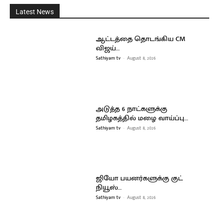
Latest News
ஆட்டத்தை தொடங்கிய CM
விஜய்…
Sathiyam tv
-
August 8, 2026
அடுத்த 6 நாட்களுக்கு
தமிழகத்தில் மழை வாய்ப்பு…
Sathiyam tv
-
August 8, 2026
ஜியோ பயனர்களுக்கு குட்
நியூஸ்…
Sathiyam tv
-
August 8, 2026