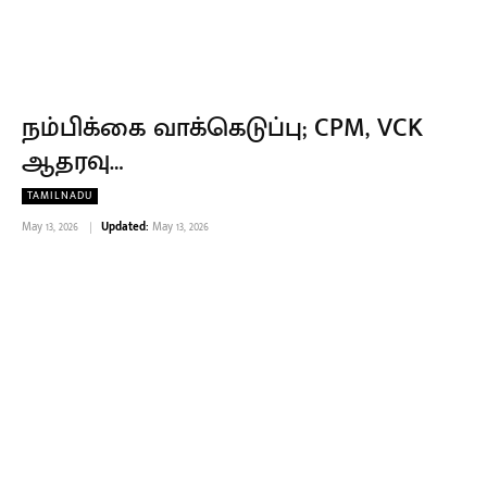
நம்பிக்கை வாக்கெடுப்பு; CPM, VCK
ஆதரவு…
TAMILNADU
May 13, 2026
Updated:
May 13, 2026