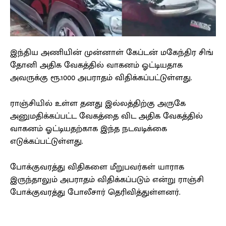
இந்திய அணியின் முன்னாள் கேப்டன் மகேந்திர சிங்
தோனி அதிக வேகத்தில் வாகனம் ஓட்டியதாக
அவருக்கு ரூ.1000 அபராதம் விதிக்கப்பட்டுள்ளது.
ராஞ்சியில் உள்ள தனது இல்லத்திற்கு அருகே
அனுமதிக்கப்பட்ட வேகத்தை விட அதிக வேகத்தில்
வாகனம் ஓட்டியதற்காக இந்த நடவடிக்கை
எடுக்கப்பட்டுள்ளது.
போக்குவரத்து விதிகளை மீறுபவர்கள் யாராக
இருந்தாலும் அபராதம் விதிக்கப்படும் என்று ராஞ்சி
போக்குவரத்து போலீசார் தெரிவித்துள்ளனர்.