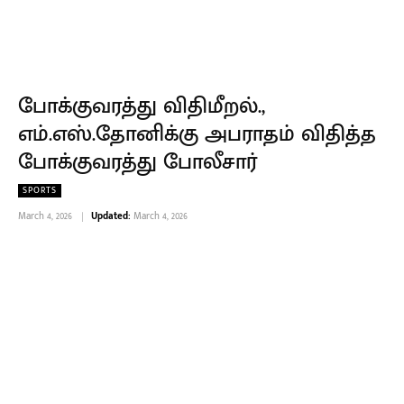
போக்குவரத்து விதிமீறல்.,
எம்.எஸ்.தோனிக்கு அபராதம் விதித்த
போக்குவரத்து போலீசார்
SPORTS
March 4, 2026
Updated:
March 4, 2026