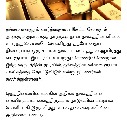
தங்கம் என்னும் வார்த்தையை கேட்டாலே ஷாக்
அடிக்கும் அளவுக்கு, நாளுக்குநாள் தங்கத்தின் விலை
உயர்ந்துகொண்டே செல்கிறது. தற்போதைய
நிலவரப்படி ஒரு சவரன் தங்கம் 1 லட்சத்து 29 ஆயிரத்து
600 ரூபாய். இப்படியே உயர்ந்து கொண்டு சென்றால்
இந்த வருடத்தின் முடிவில், தங்கத்தின் விலை ரூபாய்
2 லட்சத்தை தொட்டுவிடும் என்று நிபுணர்கள்
கணித்துள்ளனர்.
இந்தநிலையில் உலகில் அதிகம் தங்கத்தினை
கையிருப்பாக வைத்திருக்கும் நாடுகளின் பட்டியல்
வெளியாகி இருக்கிறது. உலக தங்க கவுன்சிலின்
அறிக்கையின்படி :-