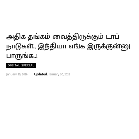
அதிக தங்கம் வைத்திருக்கும் டாப்
நாடுகள்., இந்தியா எங்க இருக்குன்னு
பாருங்க..!
DIGITAL SPECIAL
January 30, 2026
Updated:
January 30, 2026