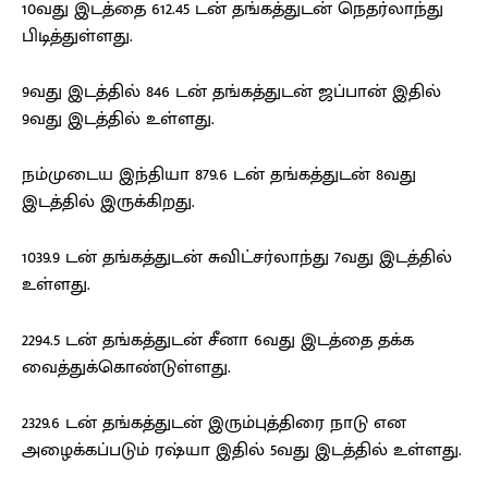
10வது இடத்தை 612.45 டன் தங்கத்துடன் நெதர்லாந்து
பிடித்துள்ளது.
9வது இடத்தில் 846 டன் தங்கத்துடன் ஜப்பான் இதில்
9வது இடத்தில் உள்ளது.
நம்முடைய இந்தியா 879.6 டன் தங்கத்துடன் 8வது
இடத்தில் இருக்கிறது.
1039.9 டன் தங்கத்துடன் சுவிட்சர்லாந்து 7வது இடத்தில்
உள்ளது.
2294.5 டன் தங்கத்துடன் சீனா 6வது இடத்தை தக்க
வைத்துக்கொண்டுள்ளது.
2329.6 டன் தங்கத்துடன் இரும்புத்திரை நாடு என
அழைக்கப்படும் ரஷ்யா இதில் 5வது இடத்தில் உள்ளது.