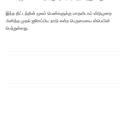
இந்த திட்டத்தின் மூலம் பெண்களுக்கு மாதவிடாய் விடுமுறை
அளித்த முதல் ஐரோப்பிய நாடு என்ற பெருமையை ஸ்பெயின்
பெற்றுள்ளது.