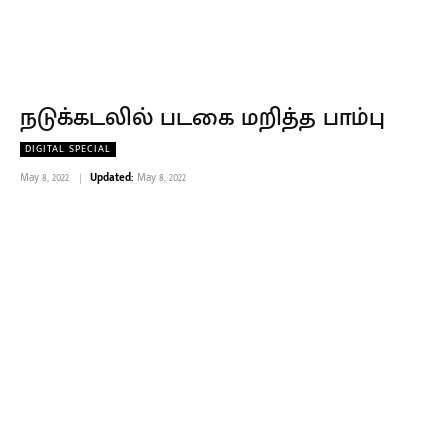
நடுக்கடலில் படகை மறித்த பாம்பு
DIGITAL SPECIAL
May 8, 2022
Updated:
May 8, 2022