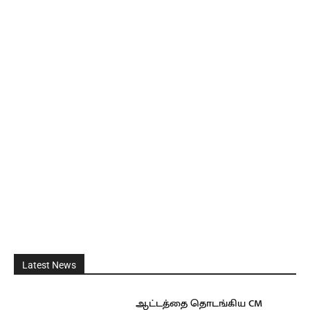
Latest News
ஆட்டத்தை தொடங்கிய CM