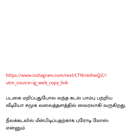
https://www.instagram.com/reel/CTN1190hwQZ/?
utm_source=ig_web_copy_link
படகை மறிப்பதுபோல வந்த கடல் பாம்பு பற்றிய
வீடியோ சமூக வலைத்தளத்தில் வைரலாகி வருகிறது.
நீலக்கடலில் மீன்பிடிப்பதற்காக புரோடி மோஸ்
என்னும்