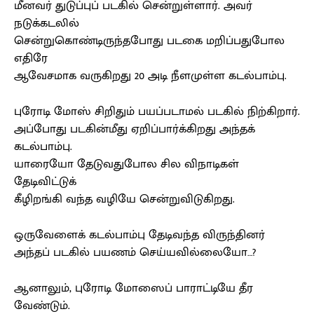
மீனவர் துடுப்புப் படகில் சென்றுள்ளார். அவர்
நடுக்கடலில்
சென்றுகொண்டிருந்தபோது படகை மறிப்பதுபோல
எதிரே
ஆவேசமாக வருகிறது 20 அடி நீளமுள்ள கடல்பாம்பு.
புரோடி மோஸ் சிறிதும் பயப்படாமல் படகில் நிற்கிறார்.
அப்போது படகின்மீது ஏறிப்பார்க்கிறது அந்தக்
கடல்பாம்பு.
யாரையோ தேடுவதுபோல சில விநாடிகள்
தேடிவிட்டுக்
கீழிறங்கி வந்த வழியே சென்றுவிடுகிறது.
ஒருவேளைக் கடல்பாம்பு தேடிவந்த விருந்தினர்
அந்தப் படகில் பயணம் செய்யவில்லையோ…?
ஆனாலும், புரோடி மோஸைப் பாராட்டியே தீர
வேண்டும்.