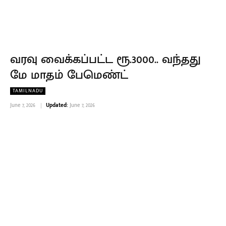
வரவு வைக்கப்பட்ட ரூ.3000.. வந்தது
மே மாதம் பேமெண்ட்
TAMILNADU
June 7, 2026
Updated:
June 7, 2026