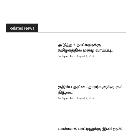
Related News
அடுத்த 6 நாட்களுக்கு
தமிழகத்தில் மழை வாய்ப்பு…
Sathiyam tv
-
August 8, 2026
குடும்ப அட்டைதாரர்களுக்கு குட்
நியூஸ்…
Sathiyam tv
-
August 8, 2026
டாஸ்மாக் பாட்டிலுக்கு இனி ரூ.20