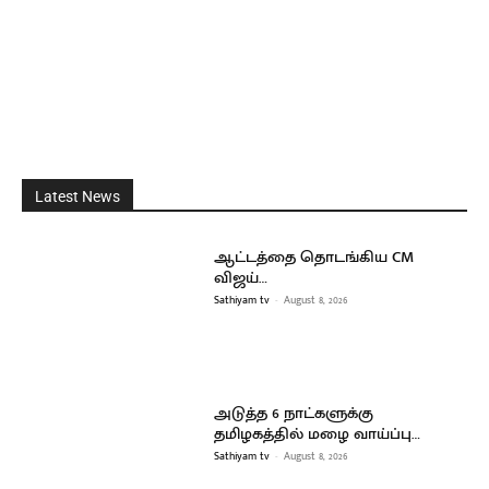
Latest News
ஆட்டத்தை தொடங்கிய CM
விஜய்…
Sathiyam tv
-
August 8, 2026
அடுத்த 6 நாட்களுக்கு
தமிழகத்தில் மழை வாய்ப்பு…
Sathiyam tv
-
August 8, 2026