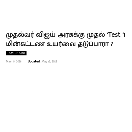
முதல்வர் விஜய் அரசுக்கு முதல் ‘Test ‘!
மின்கட்டண உயர்வை தடுப்பாரா ?
TAMILNADU
May 19, 2026
Updated:
May 19, 2026