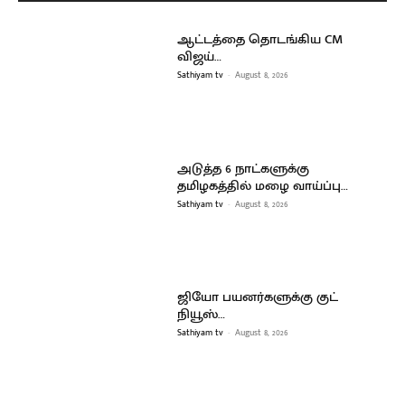
ஆட்டத்தை தொடங்கிய CM
விஜய்…
Sathiyam tv
-
August 8, 2026
அடுத்த 6 நாட்களுக்கு
தமிழகத்தில் மழை வாய்ப்பு…
Sathiyam tv
-
August 8, 2026
ஜியோ பயனர்களுக்கு குட்
நியூஸ்…
Sathiyam tv
-
August 8, 2026