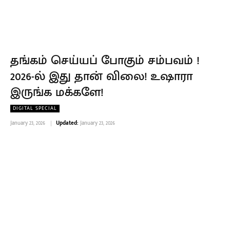
தங்கம் செய்யப் போகும் சம்பவம் !
2026-ல் இது தான் விலை! உஷாரா
இருங்க மக்களே!
DIGITAL SPECIAL
January 23, 2026
Updated:
January 23, 2026