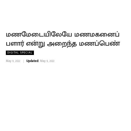
மணமேடையிலேயே மணமகனைப்
பளார் என்று அறைந்த மணப்பெண்
DIGITAL SPECIAL
May 9, 2022
Updated:
May 9, 2022