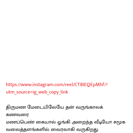
https://www.instagram.com/reel/CTBIEQEpMhf/?
utm_source=ig_web_copy_link
திருமண மேடையிலேயே தன் வருங்காலக்
கணவரை
மணப்பெண் கையால் ஓங்கி அறைந்த வீடியோ சமூக
வலைத்தளங்களில் வைரலாகி வருகிறது.