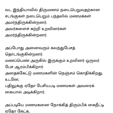
வட இந்தியாவில் திருமணம் நடைபெறுவதற்கான
சடங்குகள் நடைபெறும் பந்தலில் மணமக்கள்
அமர்ந்திருக்கின்றனர்.
அவர்களைச் சுற்றி உறவினர்கள்
அமர்ந்திருக்கின்றனர்.
அப்போது அனைவரும் கலந்துபேசத்
தொடங்குகின்றனர்.
மணப்பெண் அருகில் இருக்கும் உறவினர் ஒருவர்
பேச ஆரம்பிக்கிறார்.
அதைக்கேட்டு மணமகளின் நெஞ்சம் கொதிக்கிறது.
உடனே,
பதிலுக்கு ஏதோ பேசியபடி மணமகள் அவரைக்
கையால் அடிக்கிறார்.
அப்படியே மணமகனை நோக்கித் திரும்பிக் கைநீட்டி
ஏதோ கேட்க,