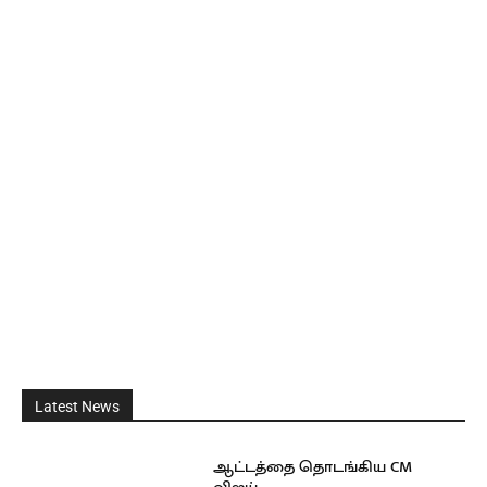
Latest News
ஆட்டத்தை தொடங்கிய CM