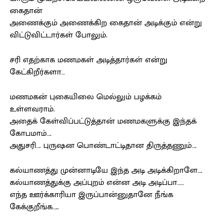
கைதான்
அணைக்கும் அணைக்கிற கைதான் அடிக்கும் என்று
விட்டுவிட்டார்கள் போலும்.
சரி எதற்காக மணமகள் அடித்தார்கள் என்று
கேட்கிறீர்களா…
மணமகன் புகையிலை மெல்லும் பழக்கம்
உள்ளவராம்.
அதைக் கேள்விப்பட்டுத்தான் மணமகளுக்கு இந்தக்
கோபமாம்….
அதுசரி…. புருஷன பொண்டாட்டிதான திருத்தணும்….
கல்யாணத்து முன்னாடியே இந்த அடி அடிக்கிறாளே….
கல்யாணத்துக்கு அப்புறம் என்ன அடி அடிப்பா……
எந்த ஊர்க்காரியா இருப்பான்னுதானே நீங்க
கேக்குறீங்க…..