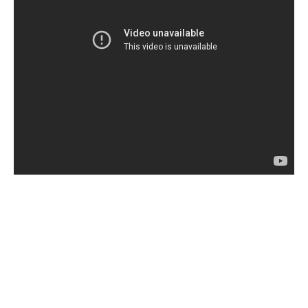
Facebook
X
Pinterest
WhatsApp