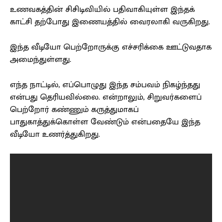
உணவகத்தின் சிசிடிவியில் பதிவாகியுள்ள இந்தக்
காட்சி தற்போது இணையத்தில் வைரலாகி வருகிறது.
இந்த வீடியோ பெற்றோருக்கு எச்சரிக்கை ஊட்டுவதாக
அமைந்துள்ளது.
எந்த நாட்டில், எப்பொழுது இந்த சம்பவம் நிகழ்ந்தது
என்பது தெரியவில்லை. என்றாலும், சிறுவர்களைப்
பெற்றோர் கண்ணும் கருத்துமாகப்
பாதுகாத்துக்கொள்ள வேண்டும் என்பதையே இந்த
வீடியோ உணர்த்துகிறது.