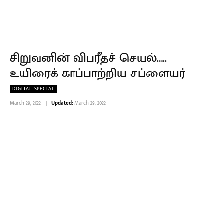
சிறுவனின் விபரீதச் செயல்…..
உயிரைக் காப்பாற்றிய சப்ளையர்
DIGITAL SPECIAL
March 29, 2022
Updated:
March 29, 2022