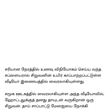
சரியான நேரத்தில் உணவு விநியோகம் செய்ய வந்த
சப்ளையரால் சிறுவனின் உயிர் காப்பாற்றப்பட்டுள்ள
வீடியோ இணையத்தில் வைரலாகியுள்ளது.
சமூக ஊடகத்தில் வைரலாகியுள்ள அந்த வீடியோவில்,
ஹோட்டலுக்குத் தனது தாயுடன் வருகிறான் ஒரு
சிறுவன். தாய் சாப்பாட்டு மேஜையை நோக்கி