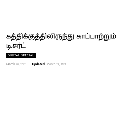
கத்திக்குத்திலிருந்து காப்பாற்றும்
டி.சர்ட்
DIGITAL SPECIAL
March 28, 2022
Updated:
March 28, 2022