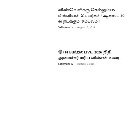
விண்வெளிக்கு செல்லும்1.35
மில்லியன் பெயர்கள்! ஆகஸ்ட் 30-
ல் நடக்கும் ‘சம்பவம்’!
Sathiyam tv
-
August 6, 2026
🔴TN Budget LIVE: 2026 நிதி
அமைச்சர் மரிய வில்சன் உரை…
Sathiyam tv
-
August 5, 2026