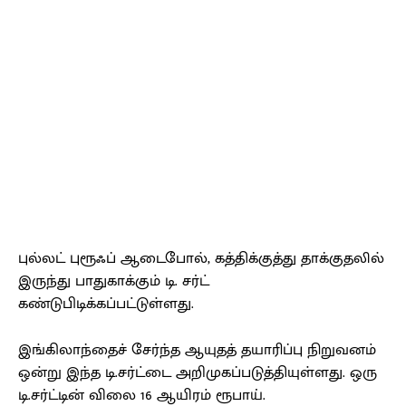
புல்லட் புரூஃப் ஆடைபோல், கத்திக்குத்து தாக்குதலில்
இருந்து பாதுகாக்கும் டி. சர்ட்
கண்டுபிடிக்கப்பட்டுள்ளது.
இங்கிலாந்தைச் சேர்ந்த ஆயுதத் தயாரிப்பு நிறுவனம்
ஒன்று இந்த டி.சர்ட்டை அறிமுகப்படுத்தியுள்ளது. ஒரு
டி.சர்ட்டின் விலை 16 ஆயிரம் ரூபாய்.