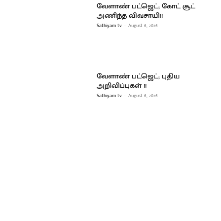
வேளாண் பட்ஜெட்; கோட் சூட்
அணிந்த விவசாயி!!
Sathiyam tv
-
August 6, 2026
வேளாண் பட்ஜெட்; புதிய
அறிவிப்புகள் !!
Sathiyam tv
-
August 6, 2026