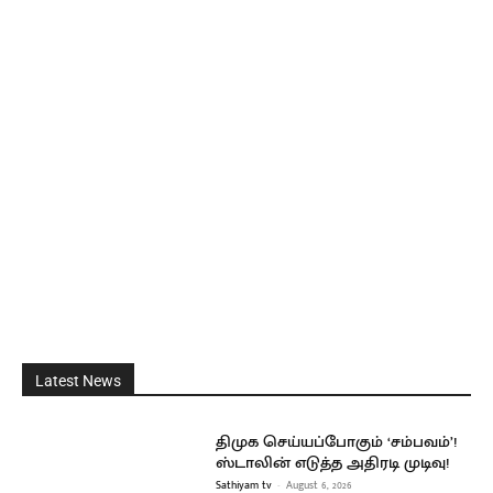
Latest News
திமுக செய்யப்போகும் ‘சம்பவம்’!
ஸ்டாலின் எடுத்த அதிரடி முடிவு!
Sathiyam tv
-
August 6, 2026