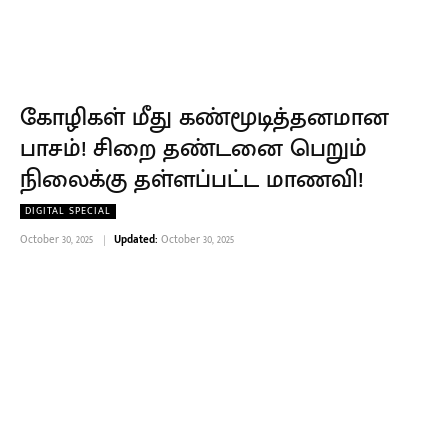
கோழிகள் மீது கண்மூடித்தனமான
பாசம்! சிறை தண்டனை பெறும்
நிலைக்கு தள்ளப்பட்ட மாணவி!
DIGITAL SPECIAL
October 30, 2025
Updated:
October 30, 2025