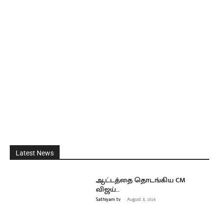
Latest News
ஆட்டத்தை தொடங்கிய CM
விஜய்…
Sathiyam tv
-
August 8, 2026