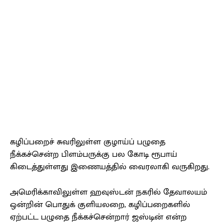
கழிப்பறைச் சுவரிலுள்ள குழாய்ப் பழுதை
நீக்கச்சென்ற பிளம்பருக்கு பல கோடி ரூபாய்
கிடைத்துள்ளது இணையத்தில் வைரலாகி வருகிறது.
அமெரிக்காவிலுள்ள ஹவுஸ்டன் நகரில் தேவாலயம்
ஒன்றின் பொதுக் குளியலறை, கழிப்பறைகளில்
ஏற்பட்ட பழுதை நீக்கச்சென்றார் ஜஸ்டின் என்ற