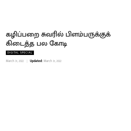
கழிப்பறை சுவரில் பிளம்பருக்குக்
கிடைத்த பல கோடி
DIGITAL SPECIAL
March 31, 2022
Updated:
March 31, 2022