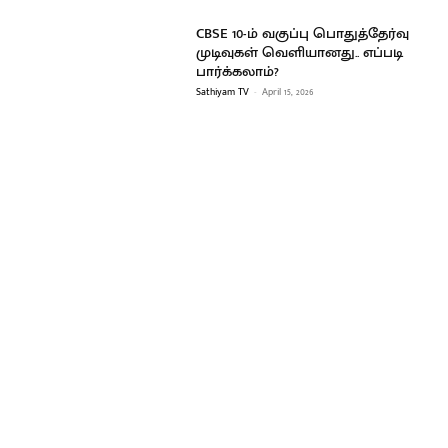
CBSE 10-ம் வகுப்பு பொதுத்தேர்வு
முடிவுகள் வெளியானது.. எப்படி
பார்க்கலாம்?
Sathiyam TV
-
April 15, 2026