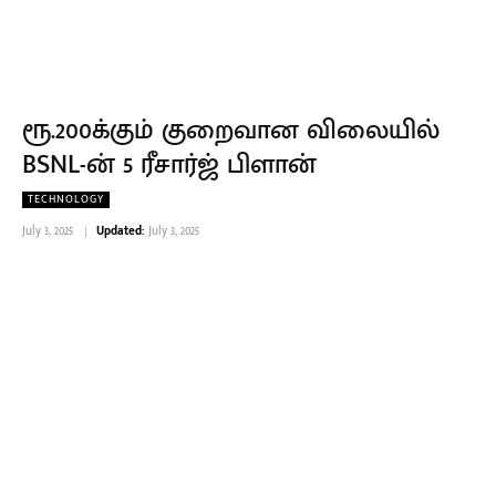
ரூ.200க்கும் குறைவான விலையில்
BSNL-ன் 5 ரீசார்ஜ் பிளான்
TECHNOLOGY
July 3, 2025
Updated:
July 3, 2025