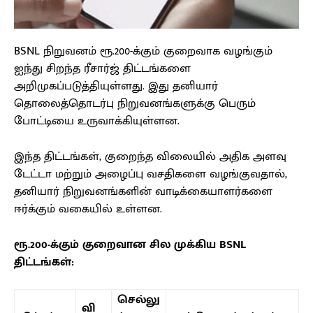
BSNL நிறுவனம் ரூ.200-க்கும் குறைவாக வழங்கும்
ஐந்து சிறந்த ரீசார்ஜ் திட்டங்களை
அறிமுகப்படுத்தியுள்ளது. இது தனியார்
தொலைத்தொடர்பு நிறுவனங்களுக்கு பெரும்
போட்டியை உருவாக்கியுள்ளன.
இந்த திட்டங்கள், குறைந்த விலையில் அதிக அளவு
டேட்டா மற்றும் அழைப்பு வசதிகளை வழங்குவதால்,
தனியார் நிறுவனங்களின் வாடிக்கையாளர்களை
ஈர்க்கும் வகையில் உள்ளன.
ரூ.200-க்கும் குறைவான சில முக்கிய BSNL
திட்டங்கள்:
செல்லு
வி