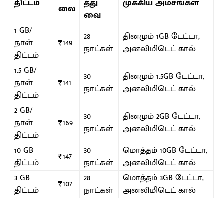
திட்டம்
த்து
முக்கிய அம்சங்கள்
லை
வை
1 GB/
28
தினமும் 1GB டேட்டா,
நாள்
₹149
நாட்கள்
அனலிமிடெட் கால்
திட்டம்
1.5 GB/
30
தினமும் 1.5GB டேட்டா,
நாள்
₹141
நாட்கள்
அனலிமிடெட் கால்
திட்டம்
2 GB/
30
தினமும் 2GB டேட்டா,
நாள்
₹169
நாட்கள்
அனலிமிடெட் கால்
திட்டம்
10 GB
30
மொத்தம் 10GB டேட்டா,
₹147
திட்டம்
நாட்கள்
அனலிமிடெட் கால்
3 GB
28
மொத்தம் 3GB டேட்டா,
₹107
திட்டம்
நாட்கள்
அனலிமிடெட் கால்