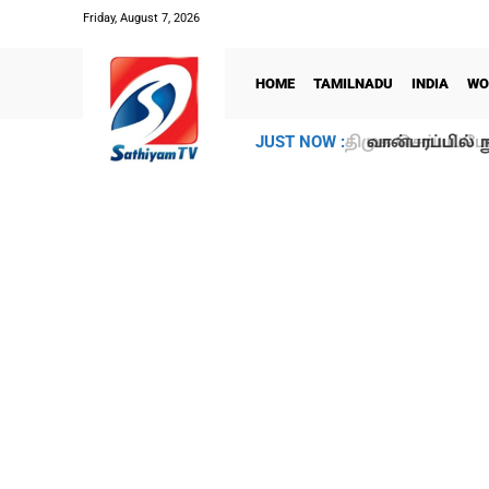
Friday, August 7, 2026
HOME
TAMILNADU
INDIA
WO
வான்பரப்பில் ந
JUST NOW :