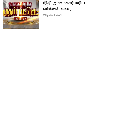
நிதி அமைச்சர் மரிய
வில்சன் உரை…
August 5, 2026