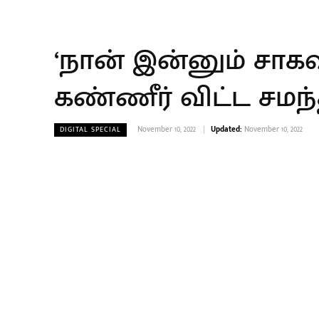
‘நான் இன்னும் சா
கண்ணீர் விட்ட சமந
November 10, 2022
Updated:
November 10, 2022
DIGITAL SPECIAL