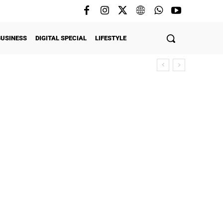
BUSINESS
DIGITAL SPECIAL
LIFESTYLE