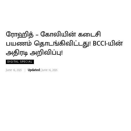
ரோஹித் – கோலியின் கடைசி
பயணம் தொடங்கிவிட்டது! BCCI-யின்
அதிரடி அறிவிப்பு!
DIGITAL SPECIAL
June 16, 2025
Updated:
June 16, 2025