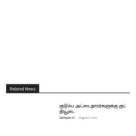
Related News
குடும்ப அட்டைதாரர்களுக்கு குட்
நியூஸ்…
Sathiyam tv
-
August 8, 2026