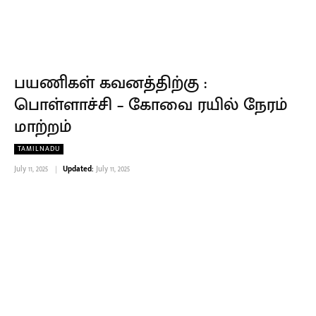
பயணிகள் கவனத்திற்கு :
பொள்ளாச்சி – கோவை ரயில் நேரம்
மாற்றம்
TAMILNADU
July 11, 2025
Updated:
July 11, 2025