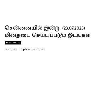
சென்னையில் இன்று (23.07.2025)
மின்தடை செய்யப்படும் இடங்கள்
TAMILNADU
July 23, 2025
Updated:
July 23, 2025