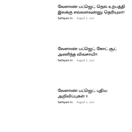
வேளாண் பட்ஜெட்; நெல் உற்பத்தி
இலக்கு எவ்வளவுன்னு தெரியுமா?
Sathiyam tv
-
August 6, 2026
வேளாண் பட்ஜெட்; கோட் சூட்
அணிந்த விவசாயி!!
Sathiyam tv
-
August 6, 2026
வேளாண் பட்ஜெட்; புதிய
அறிவிப்புகள் !!
Sathiyam tv
-
August 6, 2026