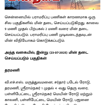
சென்னையில் பராமரிப்பு பணிகள் காரணமாக ஒரு
சில பகுதிகளில் மின் தடை செய்யப்படுகிறது. காலை
9 மணி முதல் பிற்பகல் 2 மணி வரை மின் தடை
செய்யப்படும். பராமரிப்பு பணி முடிவடைந்தவுடன்
மின் விநியோகம் கொடுக்கப்படும்.
அந்த வகையில், இன்று (23-07-2025) மின் தடை
செய்யப்படும் பகுதிகள்
தரமணி
வி.எச்.எஸ். மருத்துவமனை, சர்தார் படேல் ரோடு,
தரமணி, ஸ்ரீராம்நகர் 1 முதல் 4 -வது தெரு வரை,
பள்ளிபேட்டை, ஸ்ரீராம்நகர் மெயின் ரோடு மற்றும்
காலனி, பள்ளிபேட்டை மெயின் ரோடு, பஜனை